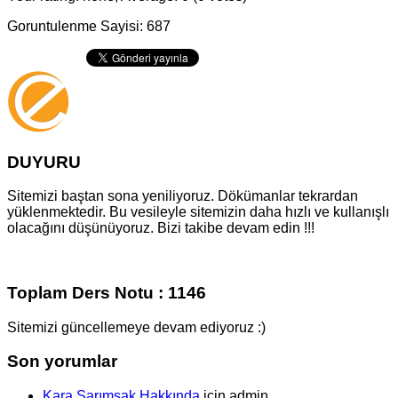
Goruntulenme Sayisi: 687
DUYURU
Sitemizi baştan sona yeniliyoruz. Dökümanlar tekrardan
yüklenmektedir. Bu vesileyle sitemizin daha hızlı ve kullanışlı
olacağını düşünüyoruz. Bizi takibe devam edin !!!
Toplam Ders Notu : 1146
Sitemizi güncellemeye devam ediyoruz :)
Son yorumlar
Kara Sarımsak Hakkında
için
admin