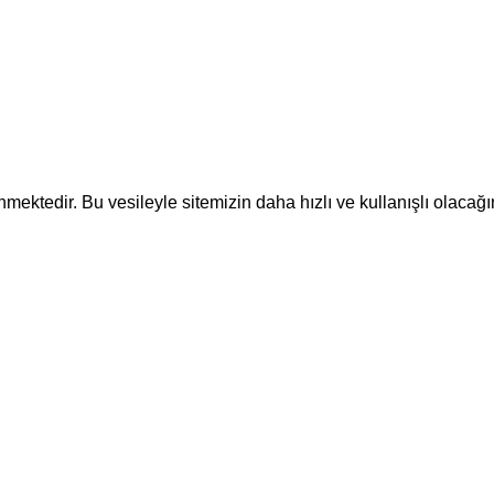
ektedir. Bu vesileyle sitemizin daha hızlı ve kullanışlı olacağı