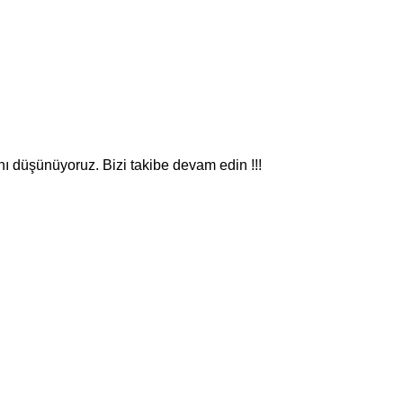
nı düşünüyoruz. Bizi takibe devam edin !!!