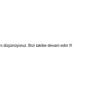
nı düşünüyoruz. Bizi takibe devam edin !!!