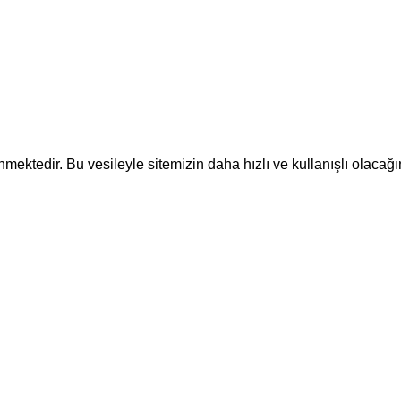
ektedir. Bu vesileyle sitemizin daha hızlı ve kullanışlı olacağı