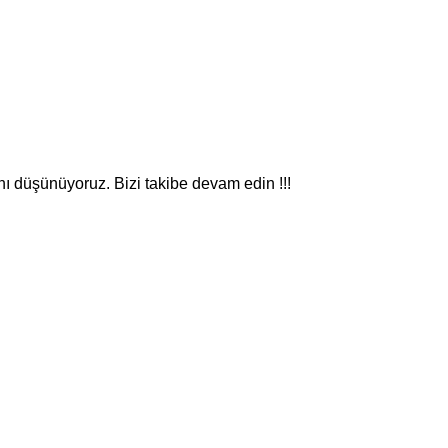
nı düşünüyoruz. Bizi takibe devam edin !!!