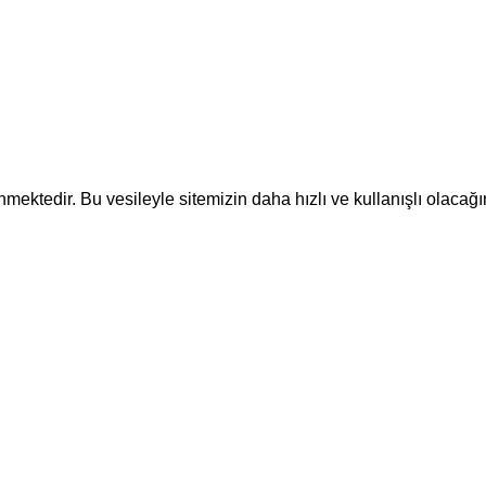
ektedir. Bu vesileyle sitemizin daha hızlı ve kullanışlı olacağı