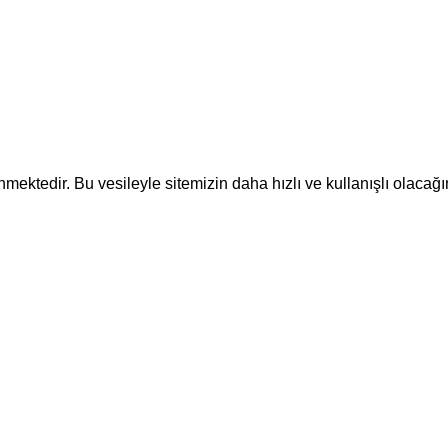
ektedir. Bu vesileyle sitemizin daha hızlı ve kullanışlı olacağı