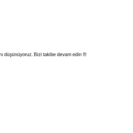
nı düşünüyoruz. Bizi takibe devam edin !!!