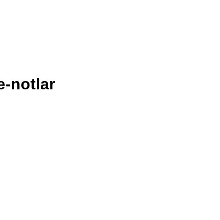
e-notlar