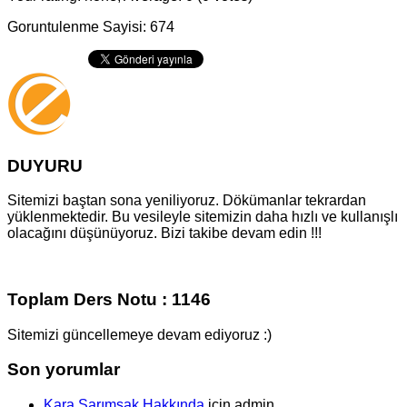
Goruntulenme Sayisi: 674
DUYURU
Sitemizi baştan sona yeniliyoruz. Dökümanlar tekrardan
yüklenmektedir. Bu vesileyle sitemizin daha hızlı ve kullanışlı
olacağını düşünüyoruz. Bizi takibe devam edin !!!
Toplam Ders Notu : 1146
Sitemizi güncellemeye devam ediyoruz :)
Son yorumlar
Kara Sarımsak Hakkında
için
admin