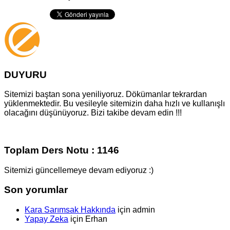
DUYURU
Sitemizi baştan sona yeniliyoruz. Dökümanlar tekrardan
yüklenmektedir. Bu vesileyle sitemizin daha hızlı ve kullanışlı
olacağını düşünüyoruz. Bizi takibe devam edin !!!
Toplam Ders Notu : 1146
Sitemizi güncellemeye devam ediyoruz :)
Son yorumlar
Kara Sarımsak Hakkında
için
admin
Yapay Zeka
için
Erhan