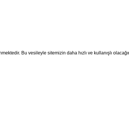
ektedir. Bu vesileyle sitemizin daha hızlı ve kullanışlı olacağı