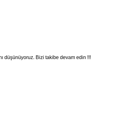
nı düşünüyoruz. Bizi takibe devam edin !!!