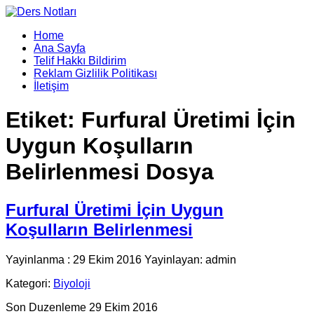
Home
Ana Sayfa
Telif Hakkı Bildirim
Reklam Gizlilik Politikası
İletişim
Etiket:
Furfural Üretimi İçin
Uygun Koşulların
Belirlenmesi Dosya
Furfural Üretimi İçin Uygun
Koşulların Belirlenmesi
Yayinlanma : 29 Ekim 2016 Yayinlayan: admin
Kategori:
Biyoloji
Son Duzenleme 29 Ekim 2016