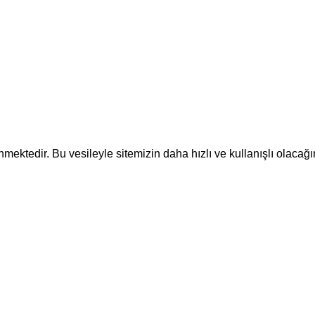
ektedir. Bu vesileyle sitemizin daha hızlı ve kullanışlı olacağı