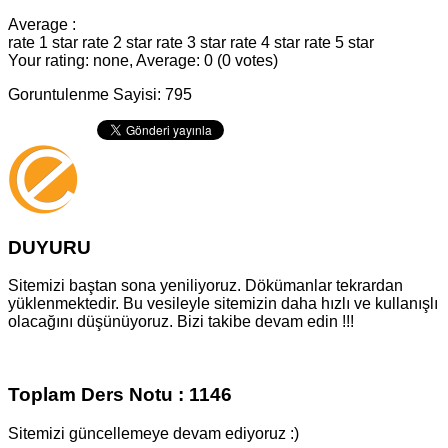
Average :
rate 1 star
rate 2 star
rate 3 star
rate 4 star
rate 5 star
Your rating: none, Average: 0 (0 votes)
Goruntulenme Sayisi: 795
DUYURU
Sitemizi baştan sona yeniliyoruz. Dökümanlar tekrardan
yüklenmektedir. Bu vesileyle sitemizin daha hızlı ve kullanışlı
olacağını düşünüyoruz. Bizi takibe devam edin !!!
Toplam Ders Notu : 1146
Sitemizi güncellemeye devam ediyoruz :)