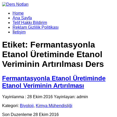
Home
Ana Sayfa
Telif Hakkı Bildirim
Reklam Gizlilik Politikası
İletişim
Etiket:
Fermantasyonla
Etanol Üretiminde Etanol
Veriminin Artırılması Ders
Fermantasyonla Etanol Üretiminde
Etanol Veriminin Artırılması
Yayinlanma : 28 Ekim 2016 Yayinlayan: admin
Kategori:
Biyoloji
,
Kimya Mühendisliği
Son Duzenleme 28 Ekim 2016