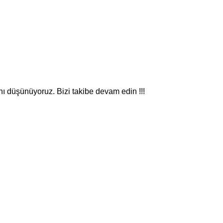
nı düşünüyoruz. Bizi takibe devam edin !!!