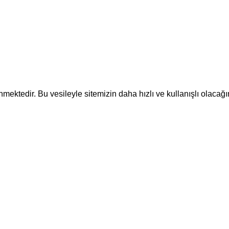
ektedir. Bu vesileyle sitemizin daha hızlı ve kullanışlı olacağı