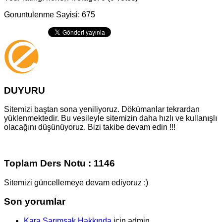
Goruntulenme Sayisi: 675
DUYURU
Sitemizi baştan sona yeniliyoruz. Dökümanlar tekrardan
yüklenmektedir. Bu vesileyle sitemizin daha hızlı ve kullanışlı
olacağını düşünüyoruz. Bizi takibe devam edin !!!
Toplam Ders Notu : 1146
Sitemizi güncellemeye devam ediyoruz :)
Son yorumlar
Kara Sarımsak Hakkında
için
admin