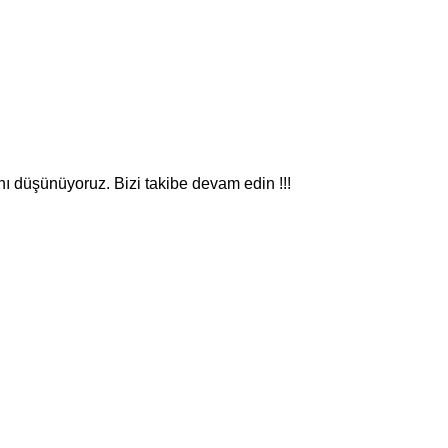
nı düşünüyoruz. Bizi takibe devam edin !!!