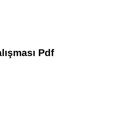
lışması Pdf