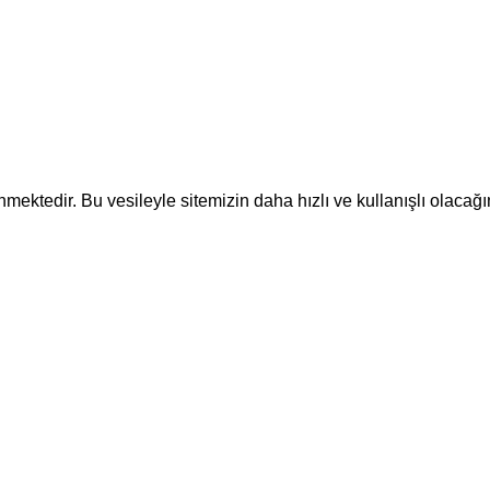
ektedir. Bu vesileyle sitemizin daha hızlı ve kullanışlı olacağı