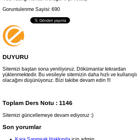
Goruntulenme Sayisi: 690
DUYURU
Sitemizi baştan sona yeniliyoruz. Dökümanlar tekrardan
yüklenmektedir. Bu vesileyle sitemizin daha hızlı ve kullanışlı
olacağını düşünüyoruz. Bizi takibe devam edin !!!
Toplam Ders Notu : 1146
Sitemizi güncellemeye devam ediyoruz :)
Son yorumlar
Kara Sarımsak Hakkında
için
admin