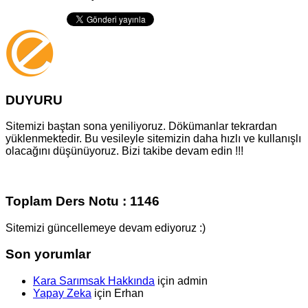
DUYURU
Sitemizi baştan sona yeniliyoruz. Dökümanlar tekrardan
yüklenmektedir. Bu vesileyle sitemizin daha hızlı ve kullanışlı
olacağını düşünüyoruz. Bizi takibe devam edin !!!
Toplam Ders Notu : 1146
Sitemizi güncellemeye devam ediyoruz :)
Son yorumlar
Kara Sarımsak Hakkında
için
admin
Yapay Zeka
için
Erhan