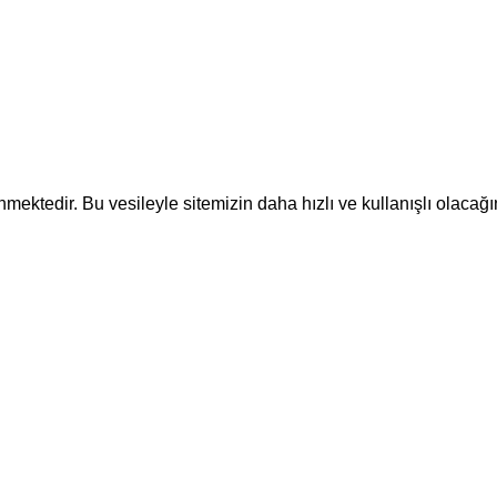
ektedir. Bu vesileyle sitemizin daha hızlı ve kullanışlı olacağı