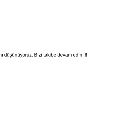
nı düşünüyoruz. Bizi takibe devam edin !!!