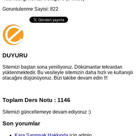
Goruntulenme Sayisi: 822
DUYURU
Sitemizi baştan sona yeniliyoruz. Dökümanlar tekrardan
yüklenmektedir. Bu vesileyle sitemizin daha hızlı ve kullanışlı
olacağını düşünüyoruz. Bizi takibe devam edin !!!
Toplam Ders Notu : 1146
Sitemizi güncellemeye devam ediyoruz :)
Son yorumlar
Kara Sarımsak Hakkında
için
admin