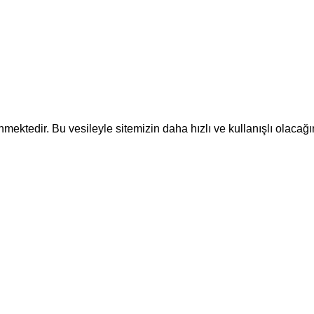
ektedir. Bu vesileyle sitemizin daha hızlı ve kullanışlı olacağı