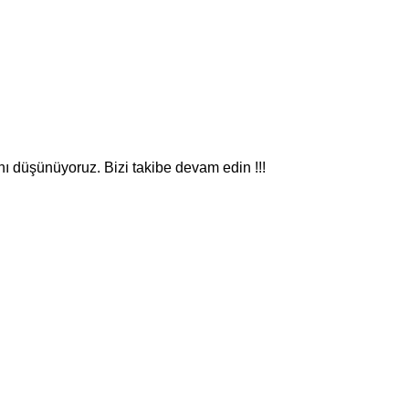
nı düşünüyoruz. Bizi takibe devam edin !!!