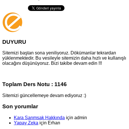
DUYURU
Sitemizi baştan sona yeniliyoruz. Dökümanlar tekrardan
yüklenmektedir. Bu vesileyle sitemizin daha hızlı ve kullanışlı
olacağını düşünüyoruz. Bizi takibe devam edin !!!
Toplam Ders Notu : 1146
Sitemizi güncellemeye devam ediyoruz :)
Son yorumlar
Kara Sarımsak Hakkında
için
admin
Yapay Zeka
için
Erhan