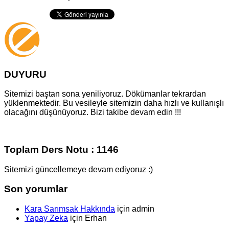
DUYURU
Sitemizi baştan sona yeniliyoruz. Dökümanlar tekrardan
yüklenmektedir. Bu vesileyle sitemizin daha hızlı ve kullanışlı
olacağını düşünüyoruz. Bizi takibe devam edin !!!
Toplam Ders Notu : 1146
Sitemizi güncellemeye devam ediyoruz :)
Son yorumlar
Kara Sarımsak Hakkında
için
admin
Yapay Zeka
için
Erhan