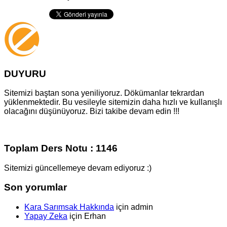
DUYURU
Sitemizi baştan sona yeniliyoruz. Dökümanlar tekrardan
yüklenmektedir. Bu vesileyle sitemizin daha hızlı ve kullanışlı
olacağını düşünüyoruz. Bizi takibe devam edin !!!
Toplam Ders Notu : 1146
Sitemizi güncellemeye devam ediyoruz :)
Son yorumlar
Kara Sarımsak Hakkında
için
admin
Yapay Zeka
için
Erhan