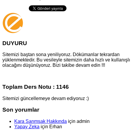
DUYURU
Sitemizi baştan sona yeniliyoruz. Dökümanlar tekrardan
yüklenmektedir. Bu vesileyle sitemizin daha hızlı ve kullanışlı
olacağını düşünüyoruz. Bizi takibe devam edin !!!
Toplam Ders Notu : 1146
Sitemizi güncellemeye devam ediyoruz :)
Son yorumlar
Kara Sarımsak Hakkında
için
admin
Yapay Zeka
için
Erhan