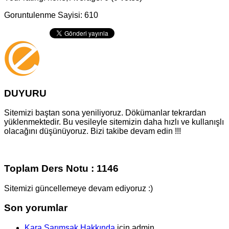
Goruntulenme Sayisi: 610
DUYURU
Sitemizi baştan sona yeniliyoruz. Dökümanlar tekrardan
yüklenmektedir. Bu vesileyle sitemizin daha hızlı ve kullanışlı
olacağını düşünüyoruz. Bizi takibe devam edin !!!
Toplam Ders Notu : 1146
Sitemizi güncellemeye devam ediyoruz :)
Son yorumlar
Kara Sarımsak Hakkında
için
admin