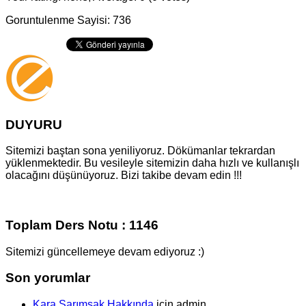
Goruntulenme Sayisi: 736
DUYURU
Sitemizi baştan sona yeniliyoruz. Dökümanlar tekrardan
yüklenmektedir. Bu vesileyle sitemizin daha hızlı ve kullanışlı
olacağını düşünüyoruz. Bizi takibe devam edin !!!
Toplam Ders Notu : 1146
Sitemizi güncellemeye devam ediyoruz :)
Son yorumlar
Kara Sarımsak Hakkında
için
admin