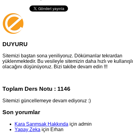
DUYURU
Sitemizi baştan sona yeniliyoruz. Dökümanlar tekrardan
yüklenmektedir. Bu vesileyle sitemizin daha hızlı ve kullanışlı
olacağını düşünüyoruz. Bizi takibe devam edin !!!
Toplam Ders Notu : 1146
Sitemizi güncellemeye devam ediyoruz :)
Son yorumlar
Kara Sarımsak Hakkında
için
admin
Yapay Zeka
için
Erhan