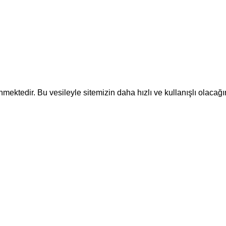
ektedir. Bu vesileyle sitemizin daha hızlı ve kullanışlı olacağı