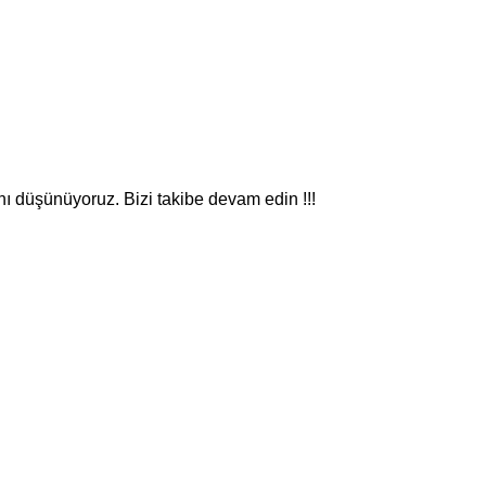
nı düşünüyoruz. Bizi takibe devam edin !!!