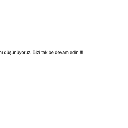
nı düşünüyoruz. Bizi takibe devam edin !!!