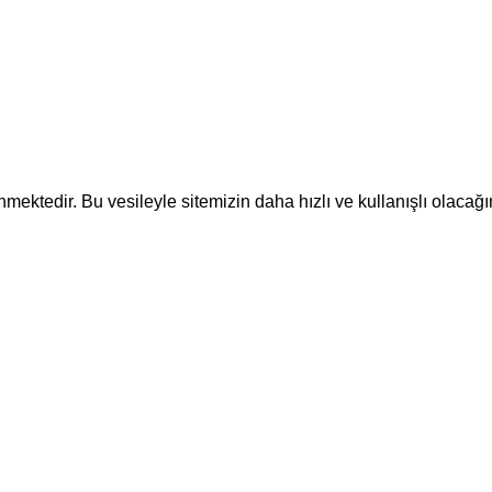
ektedir. Bu vesileyle sitemizin daha hızlı ve kullanışlı olacağı