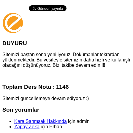
DUYURU
Sitemizi baştan sona yeniliyoruz. Dökümanlar tekrardan
yüklenmektedir. Bu vesileyle sitemizin daha hızlı ve kullanışlı
olacağını düşünüyoruz. Bizi takibe devam edin !!!
Toplam Ders Notu : 1146
Sitemizi güncellemeye devam ediyoruz :)
Son yorumlar
Kara Sarımsak Hakkında
için
admin
Yapay Zeka
için
Erhan