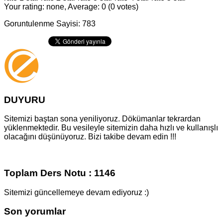
Your rating: none, Average: 0 (0 votes)
Goruntulenme Sayisi: 783
DUYURU
Sitemizi baştan sona yeniliyoruz. Dökümanlar tekrardan
yüklenmektedir. Bu vesileyle sitemizin daha hızlı ve kullanışlı
olacağını düşünüyoruz. Bizi takibe devam edin !!!
Toplam Ders Notu : 1146
Sitemizi güncellemeye devam ediyoruz :)
Son yorumlar