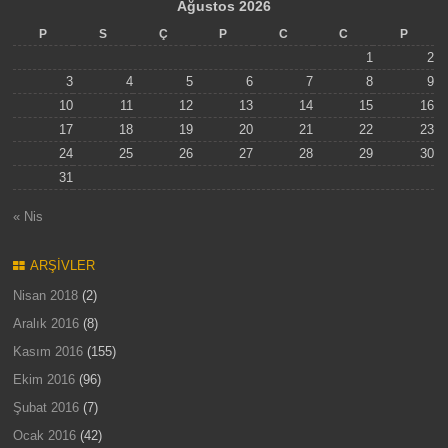
Ağustos 2026
P
S
Ç
P
C
C
P
1
2
3
4
5
6
7
8
9
10
11
12
13
14
15
16
17
18
19
20
21
22
23
24
25
26
27
28
29
30
31
« Nis
ARŞIVLER
Nisan 2018
(2)
Aralık 2016
(8)
Kasım 2016
(155)
Ekim 2016
(96)
Şubat 2016
(7)
Ocak 2016
(42)