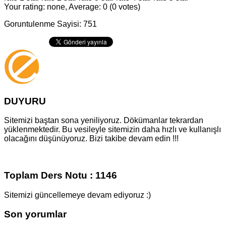
Your rating: none, Average: 0 (0 votes)
Goruntulenme Sayisi: 751
DUYURU
Sitemizi baştan sona yeniliyoruz. Dökümanlar tekrardan
yüklenmektedir. Bu vesileyle sitemizin daha hızlı ve kullanışlı
olacağını düşünüyoruz. Bizi takibe devam edin !!!
Toplam Ders Notu : 1146
Sitemizi güncellemeye devam ediyoruz :)
Son yorumlar