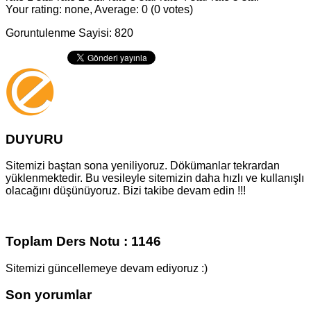
Your rating: none, Average: 0 (0 votes)
Goruntulenme Sayisi: 820
DUYURU
Sitemizi baştan sona yeniliyoruz. Dökümanlar tekrardan
yüklenmektedir. Bu vesileyle sitemizin daha hızlı ve kullanışlı
olacağını düşünüyoruz. Bizi takibe devam edin !!!
Toplam Ders Notu : 1146
Sitemizi güncellemeye devam ediyoruz :)
Son yorumlar