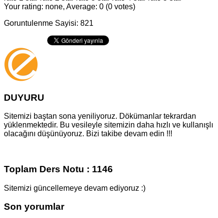
Your rating: none, Average: 0 (0 votes)
Goruntulenme Sayisi: 821
DUYURU
Sitemizi baştan sona yeniliyoruz. Dökümanlar tekrardan
yüklenmektedir. Bu vesileyle sitemizin daha hızlı ve kullanışlı
olacağını düşünüyoruz. Bizi takibe devam edin !!!
Toplam Ders Notu : 1146
Sitemizi güncellemeye devam ediyoruz :)
Son yorumlar