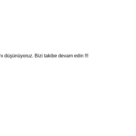
nı düşünüyoruz. Bizi takibe devam edin !!!