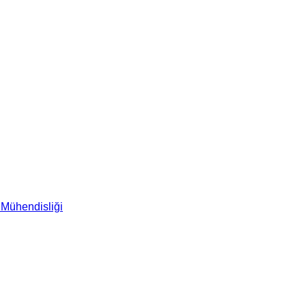
 Mühendisliği