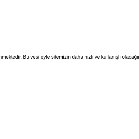
ektedir. Bu vesileyle sitemizin daha hızlı ve kullanışlı olacağı