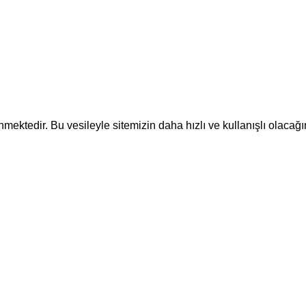
ektedir. Bu vesileyle sitemizin daha hızlı ve kullanışlı olacağı