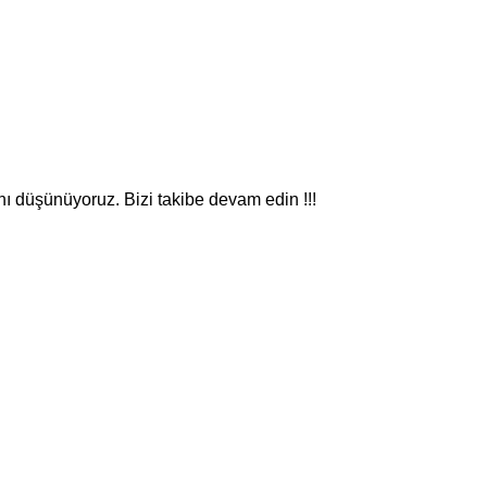
nı düşünüyoruz. Bizi takibe devam edin !!!