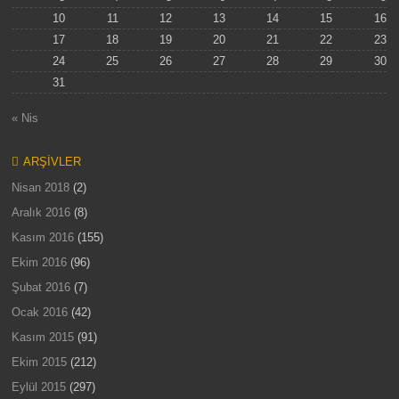
10
11
12
13
14
15
16
17
18
19
20
21
22
23
24
25
26
27
28
29
30
31
« Nis
ARŞIVLER
Nisan 2018
(2)
Aralık 2016
(8)
Kasım 2016
(155)
Ekim 2016
(96)
Şubat 2016
(7)
Ocak 2016
(42)
Kasım 2015
(91)
Ekim 2015
(212)
Eylül 2015
(297)