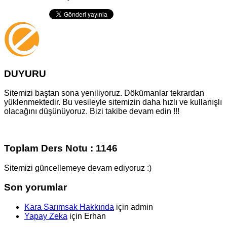
DUYURU
Sitemizi baştan sona yeniliyoruz. Dökümanlar tekrardan
yüklenmektedir. Bu vesileyle sitemizin daha hızlı ve kullanışlı
olacağını düşünüyoruz. Bizi takibe devam edin !!!
Toplam Ders Notu : 1146
Sitemizi güncellemeye devam ediyoruz :)
Son yorumlar
Kara Sarımsak Hakkında
için
admin
Yapay Zeka
için
Erhan