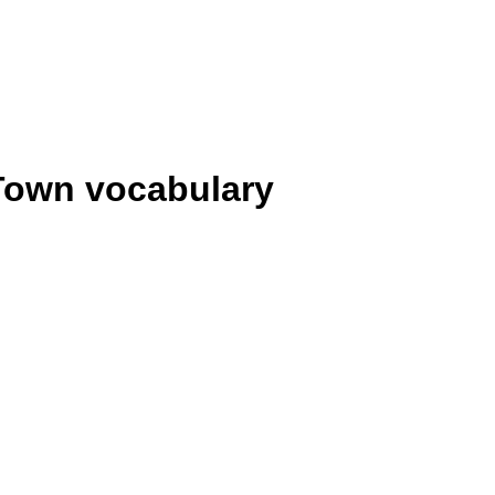
 Town vocabulary