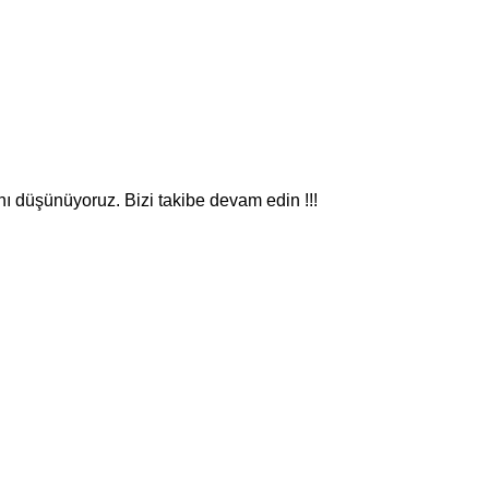
nı düşünüyoruz. Bizi takibe devam edin !!!