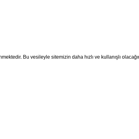
ektedir. Bu vesileyle sitemizin daha hızlı ve kullanışlı olacağı