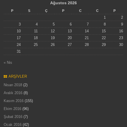
Ağustos 2026
P
S
Ç
P
C
C
P
1
2
3
4
5
6
7
8
9
10
11
12
13
14
15
16
17
18
19
20
21
22
23
24
25
26
27
28
29
30
31
« Nis
ARŞIVLER
Nisan 2018
(2)
Aralık 2016
(8)
Kasım 2016
(155)
Ekim 2016
(96)
Şubat 2016
(7)
Ocak 2016
(42)