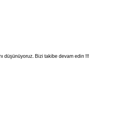
nı düşünüyoruz. Bizi takibe devam edin !!!