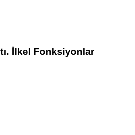
ntı. İlkel Fonksiyonlar