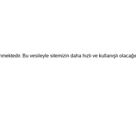
ektedir. Bu vesileyle sitemizin daha hızlı ve kullanışlı olacağı