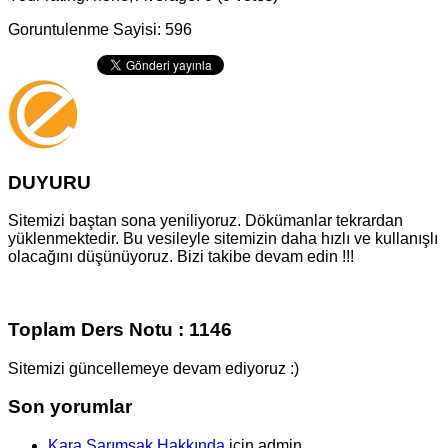
Goruntulenme Sayisi: 596
DUYURU
Sitemizi baştan sona yeniliyoruz. Dökümanlar tekrardan
yüklenmektedir. Bu vesileyle sitemizin daha hızlı ve kullanışlı
olacağını düşünüyoruz. Bizi takibe devam edin !!!
Toplam Ders Notu : 1146
Sitemizi güncellemeye devam ediyoruz :)
Son yorumlar
Kara Sarımsak Hakkında
için
admin