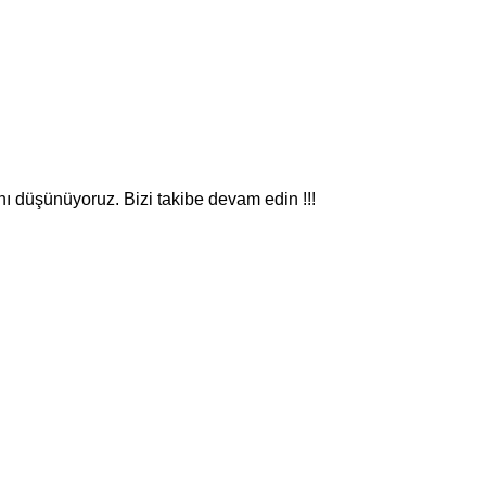
nı düşünüyoruz. Bizi takibe devam edin !!!