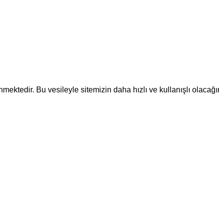
ektedir. Bu vesileyle sitemizin daha hızlı ve kullanışlı olacağı