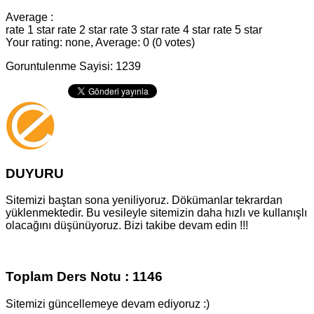
Average :
rate 1 star
rate 2 star
rate 3 star
rate 4 star
rate 5 star
Your rating: none, Average: 0 (0 votes)
Goruntulenme Sayisi: 1239
DUYURU
Sitemizi baştan sona yeniliyoruz. Dökümanlar tekrardan
yüklenmektedir. Bu vesileyle sitemizin daha hızlı ve kullanışlı
olacağını düşünüyoruz. Bizi takibe devam edin !!!
Toplam Ders Notu : 1146
Sitemizi güncellemeye devam ediyoruz :)