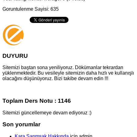
Goruntulenme Sayisi: 635
DUYURU
Sitemizi baştan sona yeniliyoruz. Dökümanlar tekrardan
yüklenmektedir. Bu vesileyle sitemizin daha hızlı ve kullanışlı
olacağını düşünüyoruz. Bizi takibe devam edin !!!
Toplam Ders Notu : 1146
Sitemizi güncellemeye devam ediyoruz :)
Son yorumlar
Kara Sarımsak Hakkında
için
admin