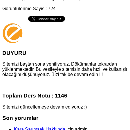
Goruntulenme Sayisi: 724
DUYURU
Sitemizi baştan sona yeniliyoruz. Dökümanlar tekrardan
yüklenmektedir. Bu vesileyle sitemizin daha hızlı ve kullanışlı
olacağını düşünüyoruz. Bizi takibe devam edin !!!
Toplam Ders Notu : 1146
Sitemizi güncellemeye devam ediyoruz :)
Son yorumlar
Kara Sarımsak Hakkında
için
admin