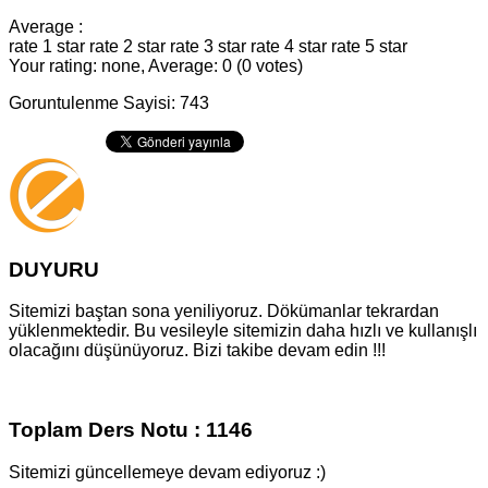
Average :
rate 1 star
rate 2 star
rate 3 star
rate 4 star
rate 5 star
Your rating: none, Average: 0 (0 votes)
Goruntulenme Sayisi: 743
DUYURU
Sitemizi baştan sona yeniliyoruz. Dökümanlar tekrardan
yüklenmektedir. Bu vesileyle sitemizin daha hızlı ve kullanışlı
olacağını düşünüyoruz. Bizi takibe devam edin !!!
Toplam Ders Notu : 1146
Sitemizi güncellemeye devam ediyoruz :)