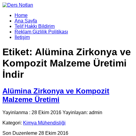
Home
Ana Sayfa
Telif Hakkı Bildirim
Reklam Gizlilik Politikası
İletişim
Etiket:
Alümina Zirkonya ve
Kompozit Malzeme Üretimi
İndir
Alümina Zirkonya ve Kompozit
Malzeme Üretimi
Yayinlanma : 28 Ekim 2016 Yayinlayan: admin
Kategori:
Kimya Mühendisliği
Son Duzenleme 28 Ekim 2016