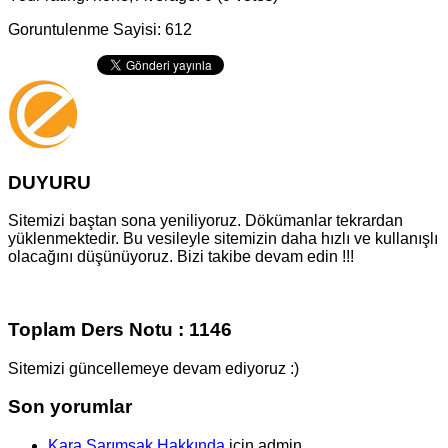
Goruntulenme Sayisi: 612
DUYURU
Sitemizi baştan sona yeniliyoruz. Dökümanlar tekrardan
yüklenmektedir. Bu vesileyle sitemizin daha hızlı ve kullanışlı
olacağını düşünüyoruz. Bizi takibe devam edin !!!
Toplam Ders Notu : 1146
Sitemizi güncellemeye devam ediyoruz :)
Son yorumlar
Kara Sarımsak Hakkında
için
admin