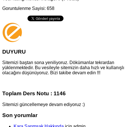
Goruntulenme Sayisi: 658
DUYURU
Sitemizi baştan sona yeniliyoruz. Dökümanlar tekrardan
yüklenmektedir. Bu vesileyle sitemizin daha hızlı ve kullanışlı
olacağını düşünüyoruz. Bizi takibe devam edin !!!
Toplam Ders Notu : 1146
Sitemizi güncellemeye devam ediyoruz :)
Son yorumlar
Kara Sarımsak Hakkında
için
admin