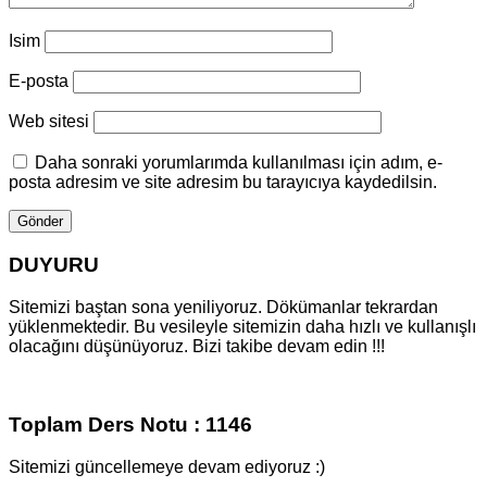
Isim
E-posta
Web sitesi
Daha sonraki yorumlarımda kullanılması için adım, e-
posta adresim ve site adresim bu tarayıcıya kaydedilsin.
DUYURU
Sitemizi baştan sona yeniliyoruz. Dökümanlar tekrardan
yüklenmektedir. Bu vesileyle sitemizin daha hızlı ve kullanışlı
olacağını düşünüyoruz. Bizi takibe devam edin !!!
Toplam Ders Notu : 1146
Sitemizi güncellemeye devam ediyoruz :)